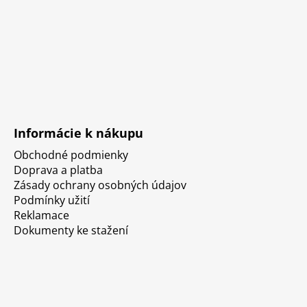
Informácie k nákupu
Obchodné podmienky
Doprava a platba
Zásady ochrany osobných údajov
Podmínky užití
Reklamace
Dokumenty ke stažení