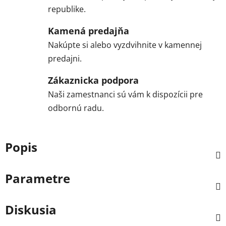
republike.
Kamená predajňa
Nakúpte si alebo vyzdvihnite v kamennej
predajni.
Zákaznicka podpora
Naši zamestnanci sú vám k dispozícii pre
odbornú radu.
Popis
Parametre
Diskusia