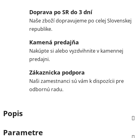
Doprava po SR do 3 dní
Naše zboží dopravujeme po celej Slovenskej
republike.
Kamená predajňa
Nakúpte si alebo vyzdvihnite v kamennej
predajni.
Zákaznicka podpora
Naši zamestnanci sú vám k dispozícii pre
odbornú radu.
Popis
Parametre