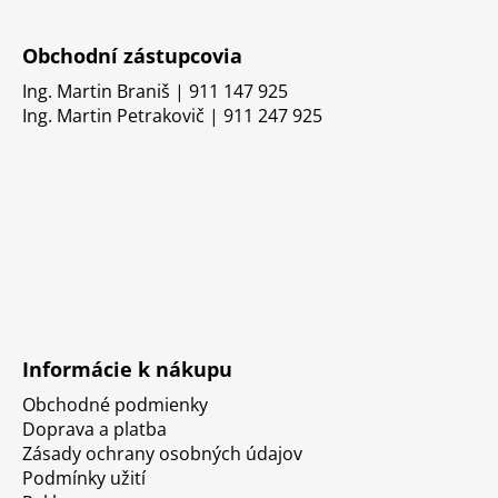
Obchodní zástupcovia
Ing. Martin Braniš | 911 147 925
Ing. Martin Petrakovič | 911 247 925
Informácie k nákupu
Obchodné podmienky
Doprava a platba
Zásady ochrany osobných údajov
Podmínky užití