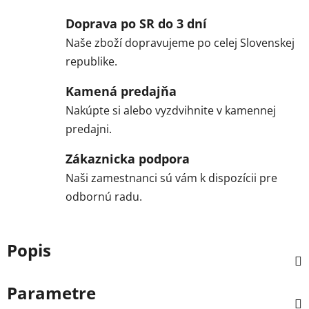
Doprava po SR do 3 dní
Naše zboží dopravujeme po celej Slovenskej
republike.
Kamená predajňa
Nakúpte si alebo vyzdvihnite v kamennej
predajni.
Zákaznicka podpora
Naši zamestnanci sú vám k dispozícii pre
odbornú radu.
Popis
Parametre