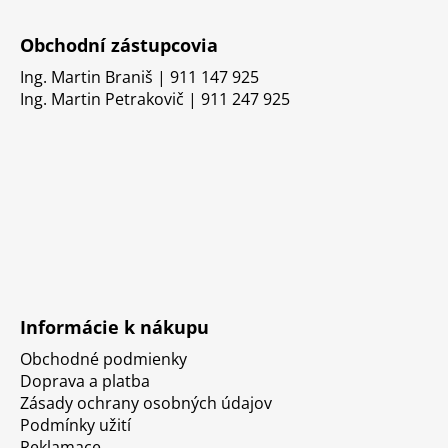
Obchodní zástupcovia
Ing. Martin Braniš | 911 147 925
Ing. Martin Petrakovič | 911 247 925
Informácie k nákupu
Obchodné podmienky
Doprava a platba
Zásady ochrany osobných údajov
Podmínky užití
Reklamace