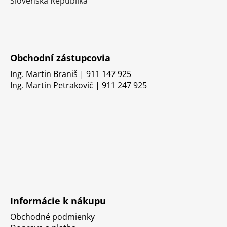
Slovenská Republika
Obchodní zástupcovia
Ing. Martin Braniš | 911 147 925
Ing. Martin Petrakovič | 911 247 925
Informácie k nákupu
Obchodné podmienky