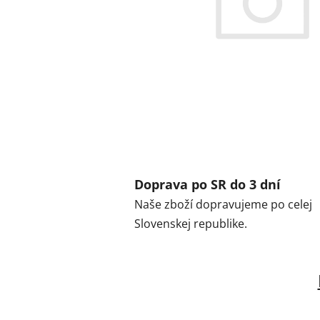
Doprava po SR do 3 dní
Naše zboží dopravujeme po celej
Slovenskej republike.