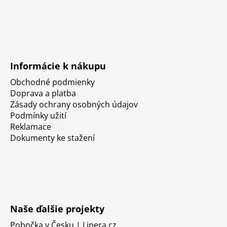
Informácie k nákupu
Obchodné podmienky
Doprava a platba
Zásady ochrany osobných údajov
Podmínky užití
Reklamace
Dokumenty ke stažení
Naše ďalšie projekty
Pobočka v Česku | Lipera.cz