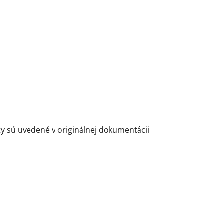
y sú uvedené v originálnej dokumentácii