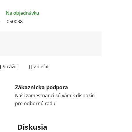
Na objednávku
050038
Strážiť
Zdieľať
Zákaznicka podpora
Naši zamestnanci sú vám k dispozícii
pre odbornú radu.
Diskusia