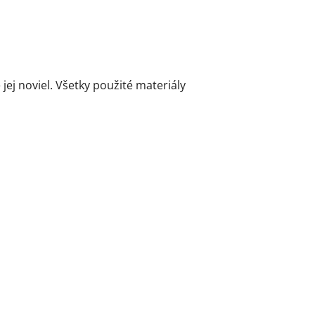
ej noviel. Všetky použité materiály