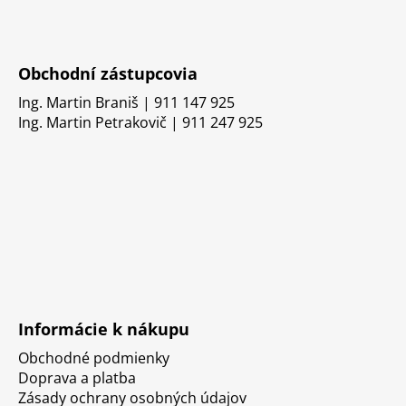
Obchodní zástupcovia
Ing. Martin Braniš | 911 147 925
Ing. Martin Petrakovič | 911 247 925
Informácie k nákupu
Obchodné podmienky
Doprava a platba
Zásady ochrany osobných údajov