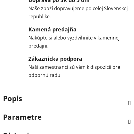
Naše zboží dopravujeme po celej Slovenskej
republike.
Kamená predajňa
Nakúpte si alebo vyzdvihnite v kamennej
predajni.
Zákaznicka podpora
Naši zamestnanci sú vám k dispozícii pre
odbornú radu.
Popis
Parametre