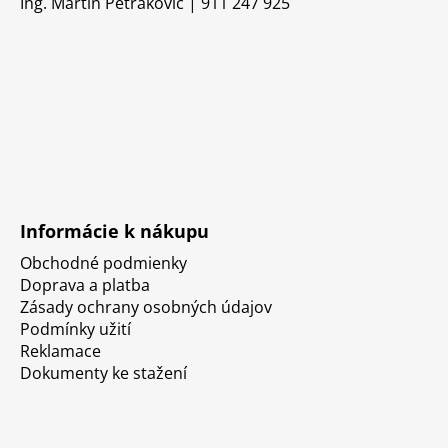
Ing. Martin Petrakovič | 911 247 925
Informácie k nákupu
Obchodné podmienky
Doprava a platba
Zásady ochrany osobných údajov
Podmínky užití
Reklamace
Dokumenty ke stažení