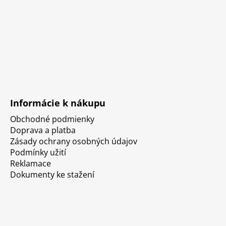
Informácie k nákupu
Obchodné podmienky
Doprava a platba
Zásady ochrany osobných údajov
Podmínky užití
Reklamace
Dokumenty ke stažení