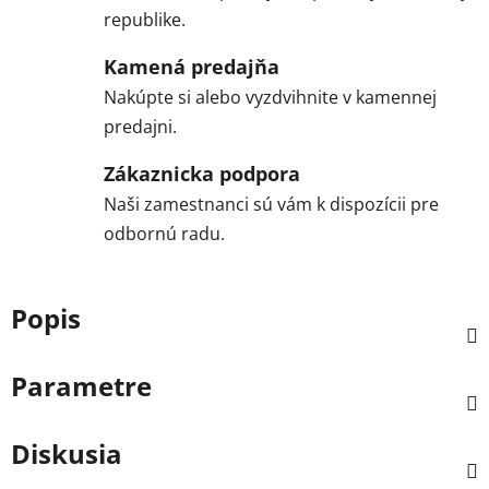
republike.
Kamená predajňa
Nakúpte si alebo vyzdvihnite v kamennej
predajni.
Zákaznicka podpora
Naši zamestnanci sú vám k dispozícii pre
odbornú radu.
Popis
Parametre
Diskusia