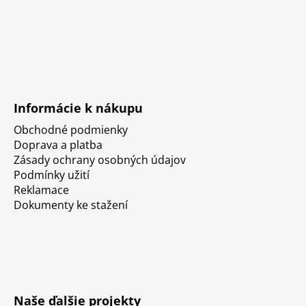
Informácie k nákupu
Obchodné podmienky
Doprava a platba
Zásady ochrany osobných údajov
Podmínky užití
Reklamace
Dokumenty ke stažení
Naše ďalšie projekty