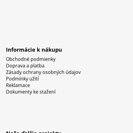
Informácie k nákupu
Obchodné podmienky
Doprava a platba
Zásady ochrany osobných údajov
Podmínky užití
Reklamace
Dokumenty ke stažení