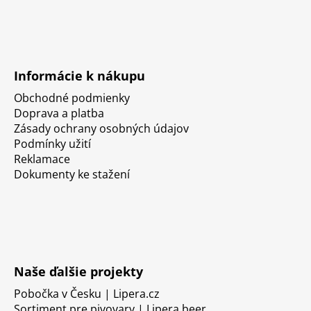
Informácie k nákupu
Obchodné podmienky
Doprava a platba
Zásady ochrany osobných údajov
Podmínky užití
Reklamace
Dokumenty ke stažení
Naše ďalšie projekty
Pobočka v Česku | Lipera.cz
Sortiment pre pivovary | Lipera.beer