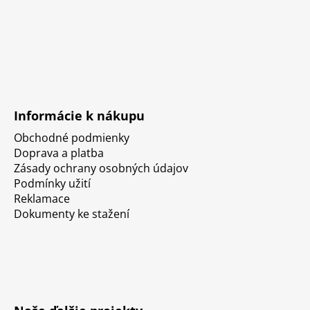
Informácie k nákupu
Obchodné podmienky
Doprava a platba
Zásady ochrany osobných údajov
Podmínky užití
Reklamace
Dokumenty ke stažení