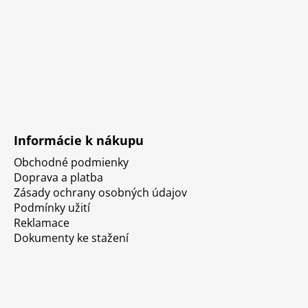
Informácie k nákupu
Obchodné podmienky
Doprava a platba
Zásady ochrany osobných údajov
Podmínky užití
Reklamace
Dokumenty ke stažení