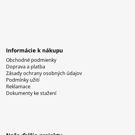
Informácie k nákupu
Obchodné podmienky
Doprava a platba
Zásady ochrany osobných údajov
Podmínky užití
Reklamace
Dokumenty ke stažení