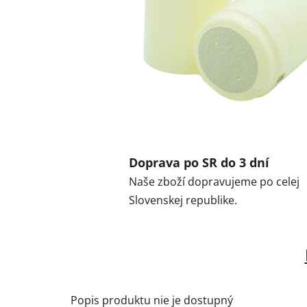
Doprava po SR do 3 dní
Naše zboží dopravujeme po celej
Slovenskej republike.
Popis produktu nie je dostupný