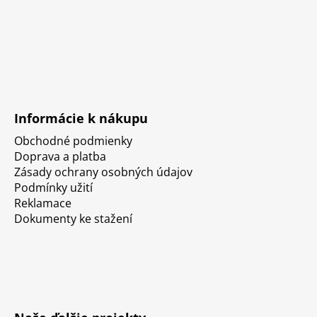
Informácie k nákupu
Obchodné podmienky
Doprava a platba
Zásady ochrany osobných údajov
Podmínky užití
Reklamace
Dokumenty ke stažení