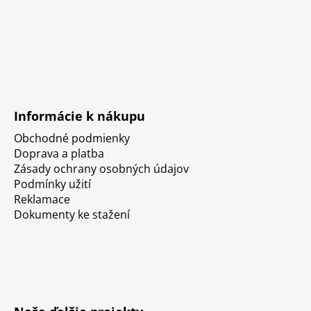
Informácie k nákupu
Obchodné podmienky
Doprava a platba
Zásady ochrany osobných údajov
Podmínky užití
Reklamace
Dokumenty ke stažení