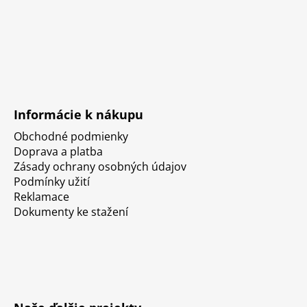
Informácie k nákupu
Obchodné podmienky
Doprava a platba
Zásady ochrany osobných údajov
Podmínky užití
Reklamace
Dokumenty ke stažení