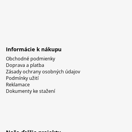
Informácie k nákupu
Obchodné podmienky
Doprava a platba
Zásady ochrany osobných údajov
Podmínky užití
Reklamace
Dokumenty ke stažení