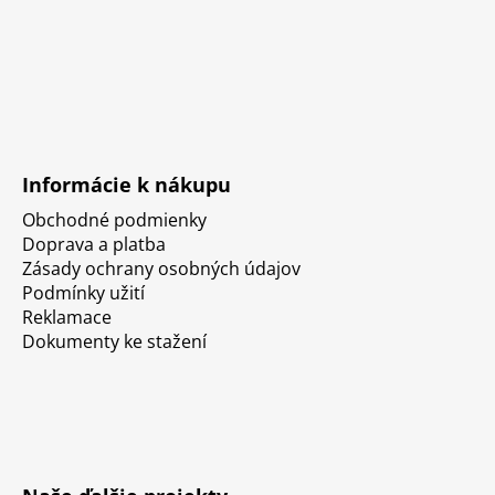
Informácie k nákupu
Obchodné podmienky
Doprava a platba
Zásady ochrany osobných údajov
Podmínky užití
Reklamace
Dokumenty ke stažení