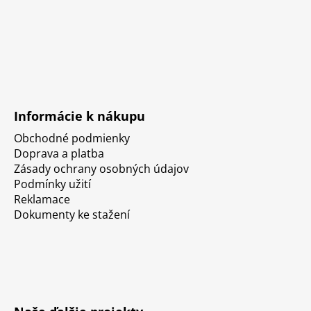
Informácie k nákupu
Obchodné podmienky
Doprava a platba
Zásady ochrany osobných údajov
Podmínky užití
Reklamace
Dokumenty ke stažení