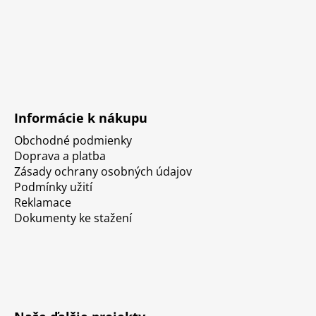
Informácie k nákupu
Obchodné podmienky
Doprava a platba
Zásady ochrany osobných údajov
Podmínky užití
Reklamace
Dokumenty ke stažení