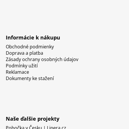
Informácie k nákupu
Obchodné podmienky
Doprava a platba
Zásady ochrany osobných údajov
Podmínky užití
Reklamace
Dokumenty ke stažení
Naše ďalšie projekty
Pobočka v Česku | Lipera.cz