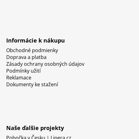
Informácie k nákupu
Obchodné podmienky
Doprava a platba
Zásady ochrany osobných údajov
Podmínky užití
Reklamace
Dokumenty ke stažení
Naše ďalšie projekty
Pobočka v Česku | Lipera.cz