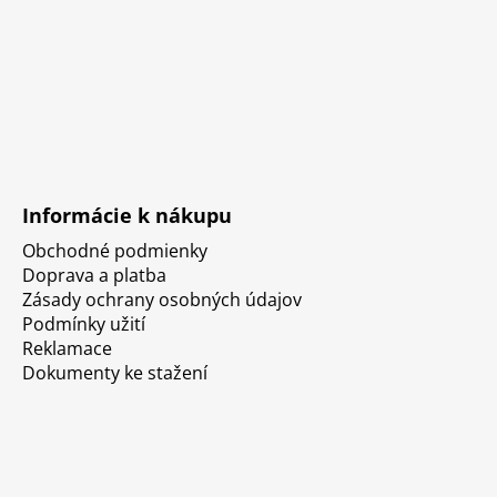
Informácie k nákupu
Obchodné podmienky
Doprava a platba
Zásady ochrany osobných údajov
Podmínky užití
Reklamace
Dokumenty ke stažení