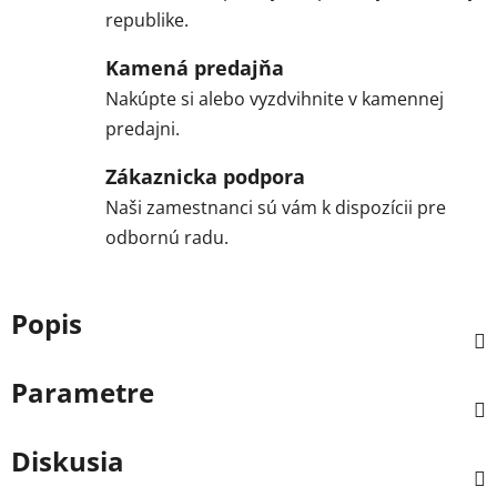
republike.
Kamená predajňa
Nakúpte si alebo vyzdvihnite v kamennej
predajni.
Zákaznicka podpora
Naši zamestnanci sú vám k dispozícii pre
odbornú radu.
Popis
Parametre
Diskusia