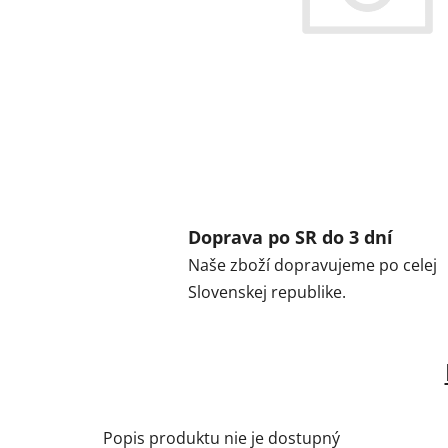
Doprava po SR do 3 dní
Naše zboží dopravujeme po celej
Slovenskej republike.
Popis produktu nie je dostupný