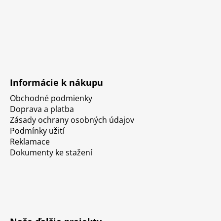
Informácie k nákupu
Obchodné podmienky
Doprava a platba
Zásady ochrany osobných údajov
Podmínky užití
Reklamace
Dokumenty ke stažení