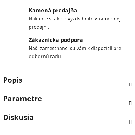
Kamená predajňa
Nakúpte si alebo vyzdvihnite v kamennej
predajni.
Zákaznicka podpora
Naši zamestnanci sú vám k dispozícii pre
odbornú radu.
Popis
Parametre
Diskusia