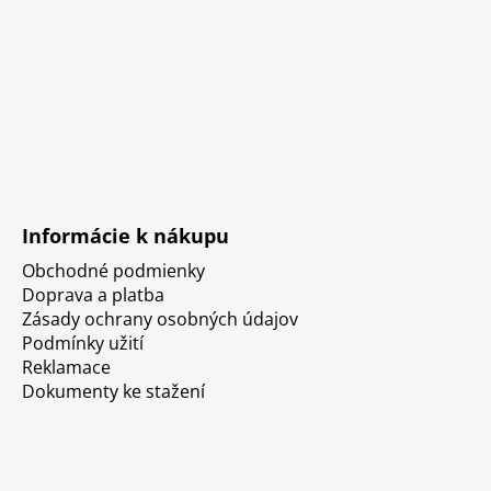
Informácie k nákupu
Obchodné podmienky
Doprava a platba
Zásady ochrany osobných údajov
Podmínky užití
Reklamace
Dokumenty ke stažení