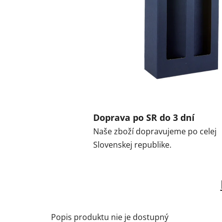
Doprava po SR do 3 dní
Naše zboží dopravujeme po celej
Slovenskej republike.
Popis produktu nie je dostupný