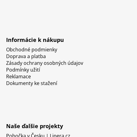
Informácie k nákupu
Obchodné podmienky
Doprava a platba
Zásady ochrany osobných údajov
Podmínky užití
Reklamace
Dokumenty ke stažení
Naše ďalšie projekty
Pobočka v Česku | Lipera.cz