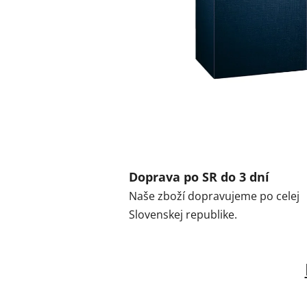
Doprava po SR do 3 dní
Naše zboží dopravujeme po celej
Slovenskej republike.