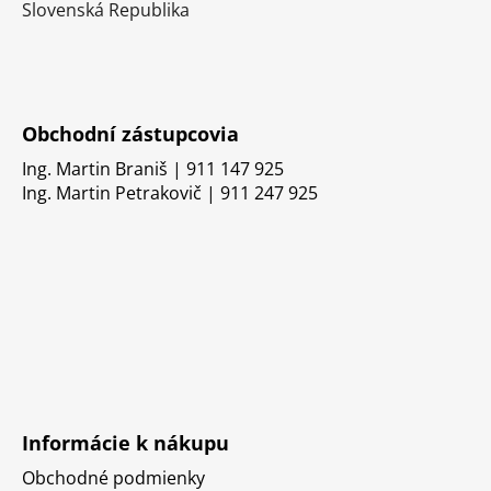
Slovenská Republika
Obchodní zástupcovia
Ing. Martin Braniš | 911 147 925
Ing. Martin Petrakovič | 911 247 925
Informácie k nákupu
Obchodné podmienky