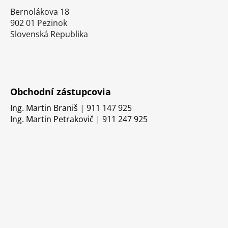
Bernolákova 18
902 01 Pezinok
Slovenská Republika
Obchodní zástupcovia
Ing. Martin Braniš | 911 147 925
Ing. Martin Petrakovič | 911 247 925