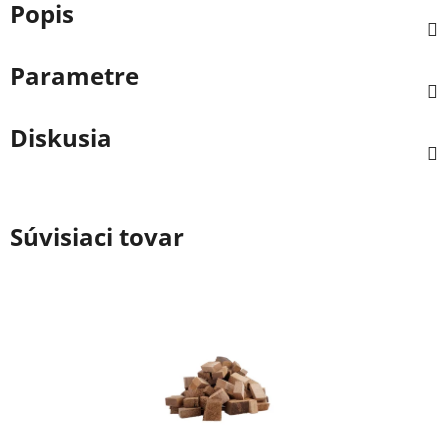
Popis
Parametre
Diskusia
Súvisiaci tovar