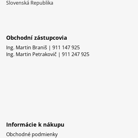
Slovenská Republika
Obchodní zástupcovia
Ing. Martin Braniš | 911 147 925
Ing. Martin Petrakovič | 911 247 925
Informácie k nákupu
Obchodné podmienky