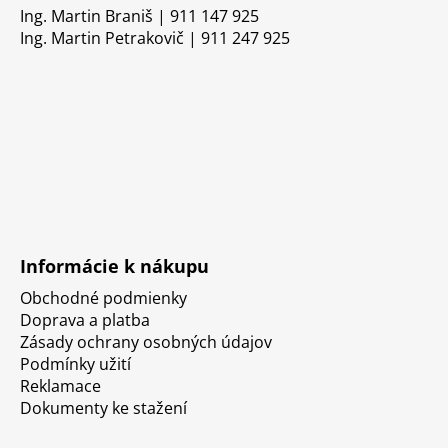
Ing. Martin Braniš | 911 147 925
Ing. Martin Petrakovič | 911 247 925
Informácie k nákupu
Obchodné podmienky
Doprava a platba
Zásady ochrany osobných údajov
Podmínky užití
Reklamace
Dokumenty ke stažení