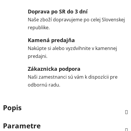
Doprava po SR do 3 dní
Naše zboží dopravujeme po celej Slovenskej
republike.
Kamená predajňa
Nakúpte si alebo vyzdvihnite v kamennej
predajni.
Zákaznicka podpora
Naši zamestnanci sú vám k dispozícii pre
odbornú radu.
Popis
Parametre