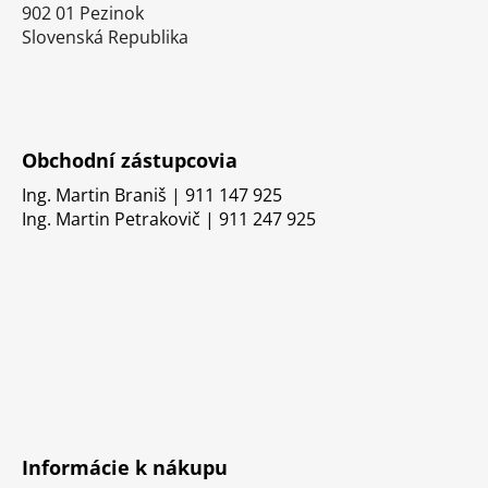
902 01 Pezinok
Slovenská Republika
Obchodní zástupcovia
Ing. Martin Braniš | 911 147 925
Ing. Martin Petrakovič | 911 247 925
Informácie k nákupu