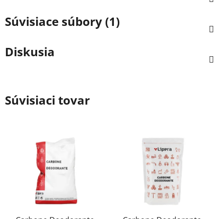
Súvisiace súbory (1)
Diskusia
Súvisiaci tovar