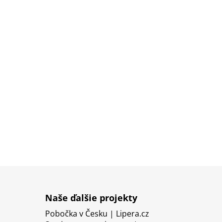
Naše ďalšie projekty
Pobočka v Česku | Lipera.cz