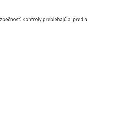
zpečnosť. Kontroly prebiehajú aj pred a