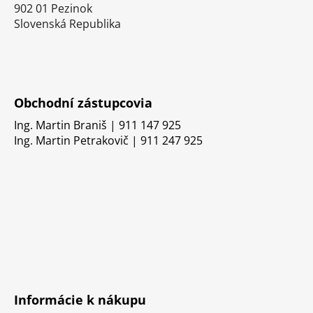
902 01 Pezinok
Slovenská Republika
Obchodní zástupcovia
Ing. Martin Braniš | 911 147 925
Ing. Martin Petrakovič | 911 247 925
Informácie k nákupu