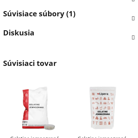
Súvisiace súbory (1)
Diskusia
Súvisiaci tovar