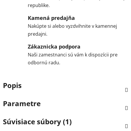
republike.
Kamená predajňa
Nakúpte si alebo vyzdvihnite v kamennej
predajni.
Zákaznicka podpora
Naši zamestnanci sú vám k dispozícii pre
odbornú radu.
Popis
Parametre
Súvisiace súbory (1)