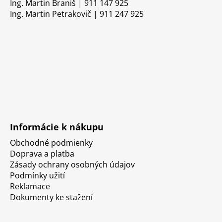
Ing. Martin Braniš | 911 147 925
Ing. Martin Petrakovič | 911 247 925
Informácie k nákupu
Obchodné podmienky
Doprava a platba
Zásady ochrany osobných údajov
Podmínky užití
Reklamace
Dokumenty ke stažení