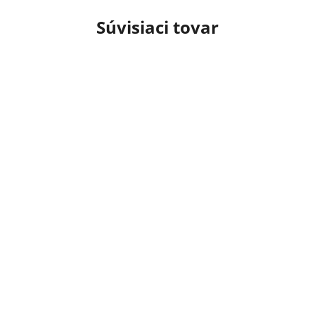
Súvisiaci tovar