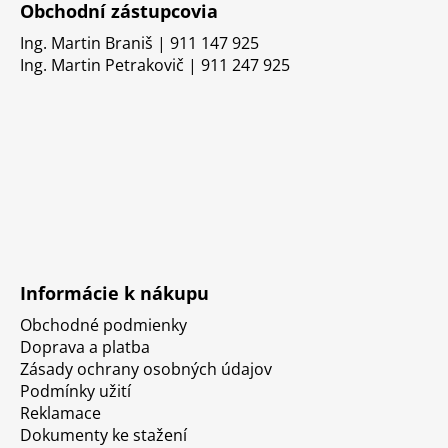
Obchodní zástupcovia
Ing. Martin Braniš | 911 147 925
Ing. Martin Petrakovič | 911 247 925
Informácie k nákupu
Obchodné podmienky
Doprava a platba
Zásady ochrany osobných údajov
Podmínky užití
Reklamace
Dokumenty ke stažení