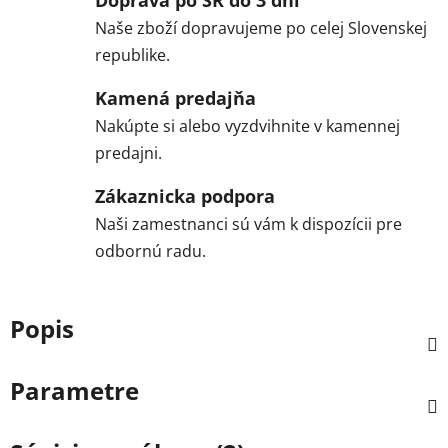
Naše zboží dopravujeme po celej Slovenskej
republike.
Kamená predajňa
Nakúpte si alebo vyzdvihnite v kamennej
predajni.
Zákaznicka podpora
Naši zamestnanci sú vám k dispozícii pre
odbornú radu.
Popis
Parametre