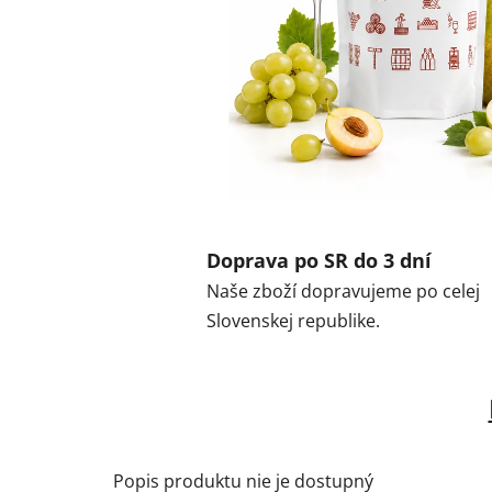
Doprava po SR do 3 dní
Naše zboží dopravujeme po celej
Slovenskej republike.
Popis produktu nie je dostupný