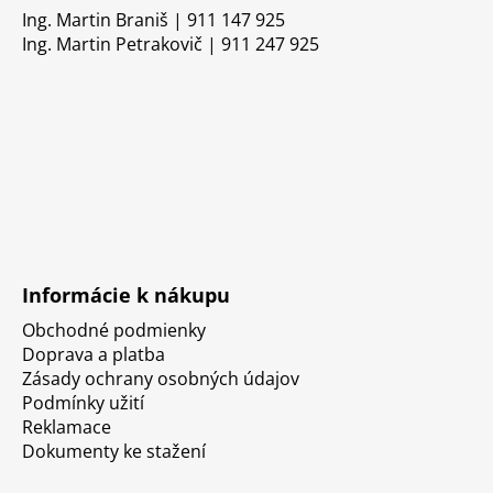
Ing. Martin Braniš | 911 147 925
Ing. Martin Petrakovič | 911 247 925
Informácie k nákupu
Obchodné podmienky
Doprava a platba
Zásady ochrany osobných údajov
Podmínky užití
Reklamace
Dokumenty ke stažení