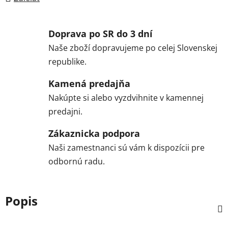
Doprava po SR do 3 dní
Naše zboží dopravujeme po celej Slovenskej
republike.
Kamená predajňa
Nakúpte si alebo vyzdvihnite v kamennej
predajni.
Zákaznicka podpora
Naši zamestnanci sú vám k dispozícii pre
odbornú radu.
Popis