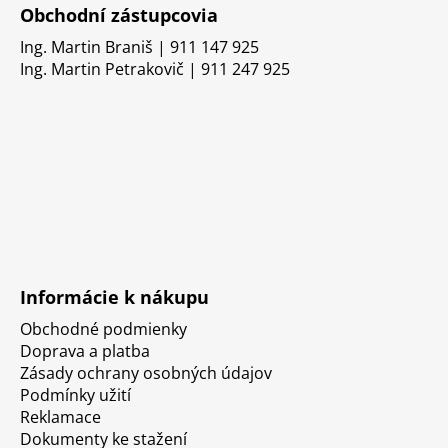
Obchodní zástupcovia
Ing. Martin Braniš | 911 147 925
Ing. Martin Petrakovič | 911 247 925
Informácie k nákupu
Obchodné podmienky
Doprava a platba
Zásady ochrany osobných údajov
Podmínky užití
Reklamace
Dokumenty ke stažení