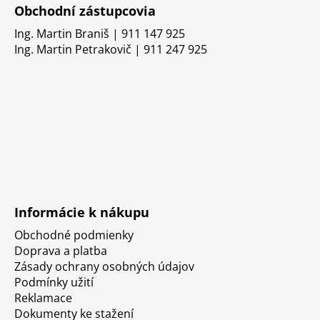
Obchodní zástupcovia
Ing. Martin Braniš | 911 147 925
Ing. Martin Petrakovič | 911 247 925
Informácie k nákupu
Obchodné podmienky
Doprava a platba
Zásady ochrany osobných údajov
Podmínky užití
Reklamace
Dokumenty ke stažení