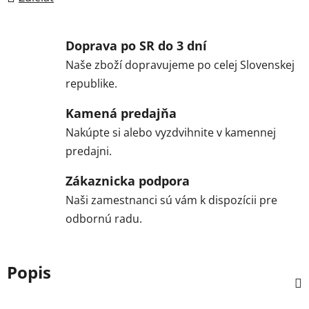
Doprava po SR do 3 dní
Naše zboží dopravujeme po celej Slovenskej
republike.
Kamená predajňa
Nakúpte si alebo vyzdvihnite v kamennej
predajni.
Zákaznicka podpora
Naši zamestnanci sú vám k dispozícii pre
odbornú radu.
Popis