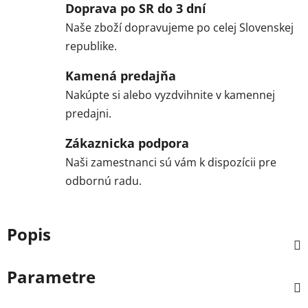
Doprava po SR do 3 dní
Naše zboží dopravujeme po celej Slovenskej
republike.
Kamená predajňa
Nakúpte si alebo vyzdvihnite v kamennej
predajni.
Zákaznicka podpora
Naši zamestnanci sú vám k dispozícii pre
odbornú radu.
Popis
Parametre