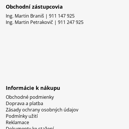
Obchodní zástupcovia
Ing. Martin Braniš | 911 147 925
Ing. Martin Petrakovič | 911 247 925
Informácie k nákupu
Obchodné podmienky
Doprava a platba
Zásady ochrany osobných údajov
Podmínky užití
Reklamace
Dokumenty ke stažení