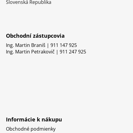
Slovenská Republika
Obchodní zástupcovia
Ing. Martin Braniš | 911 147 925
Ing. Martin Petrakovič | 911 247 925
Informácie k nákupu
Obchodné podmienky