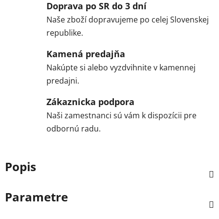
Doprava po SR do 3 dní
Naše zboží dopravujeme po celej Slovenskej
republike.
Kamená predajňa
Nakúpte si alebo vyzdvihnite v kamennej
predajni.
Zákaznicka podpora
Naši zamestnanci sú vám k dispozícii pre
odbornú radu.
Popis
Parametre